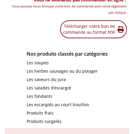
Vous pouvez nous envoyer notre bon de commande avec votre règlement
par chèque.
Télécharger notre bon de
commande au format PDF
Nos produits classés par catégories
Les soupes
Les herbes sauvages ou du potager
Les saveurs du Jura
Les salades d’escargot
Les fondants
Les escargots au court bouillon
Produits frais
Produits surgelés