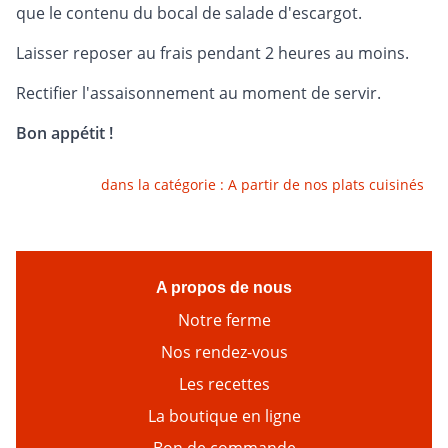
que le contenu du bocal de salade d'escargot.
Laisser reposer au frais pendant 2 heures au moins.
Rectifier l'assaisonnement au moment de servir.
Bon appétit !
dans la catégorie :
A partir de nos plats cuisinés
A propos de nous
Notre ferme
Nos rendez-vous
Les recettes
La boutique en ligne