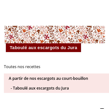
L’ESCARGOTIÈRE
Taboulé aux escargots du Jura
Toutes nos recettes