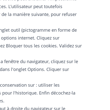
es. L’utilisateur peut toutefois
 de la manière suivante, pour refuser
onglet outil (pictogramme en forme de
 options internet. Cliquez sur
sez Bloquer tous les cookies. Validez sur
la fenêtre du navigateur, cliquez sur le
 dans l'onglet Options. Cliquer sur
onservation sur : utiliser les
pour l'historique. Enfin décochez-la
es.
aut à droite du navigateur sur le