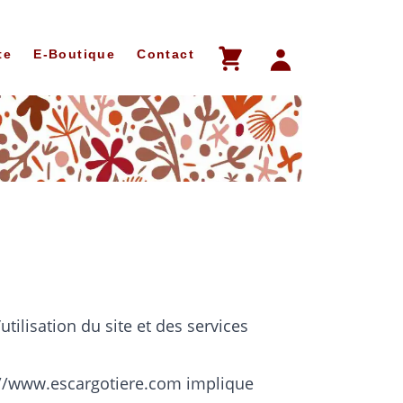
te
E-Boutique
Contact
utilisation du site et des services
://www.escargotiere.com
implique