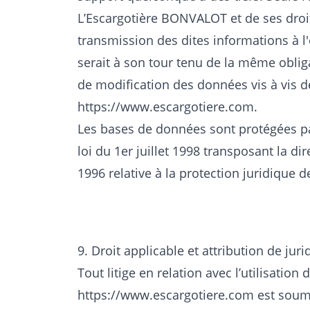
L’Escargotière BONVALOT et de ses droit
transmission des dites informations à l
serait à son tour tenu de la même oblig
de modification des données vis à vis de 
https://www.escargotiere.com
.
Les bases de données sont protégées par
loi du 1er juillet 1998 transposant la di
1996 relative à la protection juridique
9. Droit applicable et attribution de juri
Tout litige en relation avec l’utilisation 
https://www.escargotiere.com
est soumis