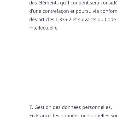
des éléments qu’il contient sera consi
d’une contrefaçon et poursuivie confo
des articles L.335-2 et suivants du Code
Intellectuelle.
7. Gestion des données personnelles.
En France, les données personnelles s