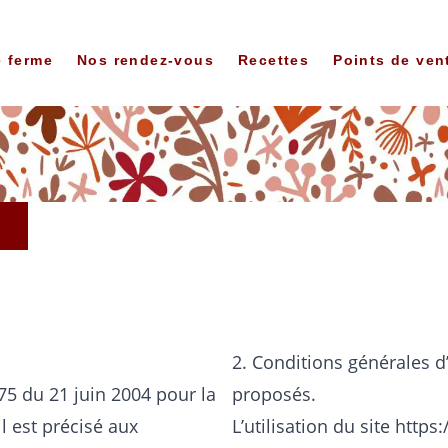
e ferme
Nos rendez-vous
Recettes
Points de ven
2. Conditions générales d’
575 du 21 juin 2004 pour la
proposés.
l est précisé aux
L’utilisation du site
https