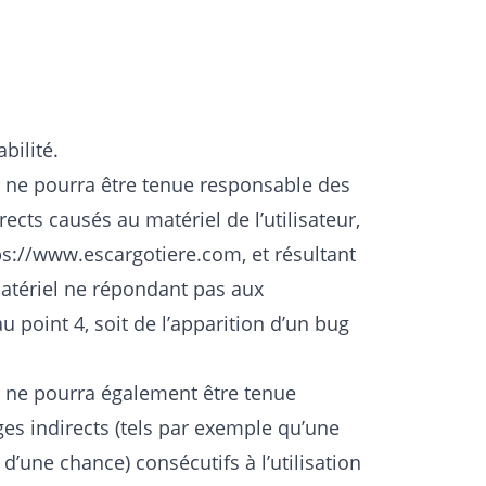
bilité.
ne pourra être tenue responsable des
cts causés au matériel de l’utilisateur,
tps://www.escargotiere.com, et résultant
 matériel ne répondant pas aux
u point 4, soit de l’apparition d’un bug
 ne pourra également être tenue
 indirects (tels par exemple qu’une
d’une chance) consécutifs à l’utilisation