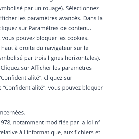
mbolisé par un rouage). Sélectionnez
fficher les paramètres avancés. Dans la
, cliquez sur Paramètres de contenu.
, vous pouvez bloquer les cookies.
haut à droite du navigateur sur le
bolisé par trois lignes horizontales).
Cliquez sur Afficher les paramètres
Confidentialité", cliquez sur
t "Confidentialité", vous pouvez bloquer
oncernées.
 1978, notamment modifiée par la loi n°
lative à l'informatique, aux fichiers et