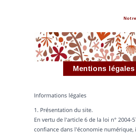
L’ESCARGOTIÈRE
Notr
Mentions légales
Informations légales
1. Présentation du site.
En vertu de l'article 6 de la loi n° 2004-
confiance dans l'économie numérique, i