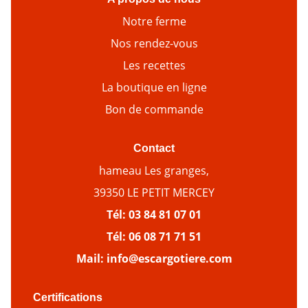
Notre ferme
Nos rendez-vous
Les recettes
La boutique en ligne
Bon de commande
Contact
hameau Les granges,
39350 LE PETIT MERCEY
Tél:
03 84 81 07 01
Tél:
06 08 71 71 51
Mail:
info@escargotiere.com
Certifications