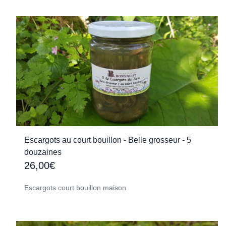
Escargots au court bouillon - Belle grosseur - 5
douzaines
26,00€
Escargots court bouillon maison