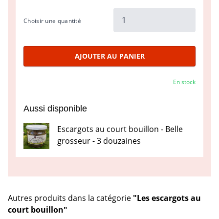
Choisir une quantité
AJOUTER AU PANIER
En stock
Aussi disponible
Escargots au court bouillon - Belle
grosseur - 3 douzaines
Autres produits dans la catégorie
"Les escargots au
court bouillon"