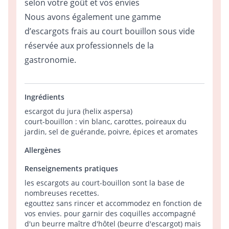
selon votre goût et vos envies
Nous avons également une gamme
d’escargots frais au court bouillon sous vide
réservée aux professionnels de la
gastronomie.
Ingrédients
escargot du jura (helix aspersa)
court-bouillon : vin blanc, carottes, poireaux du
jardin, sel de guérande, poivre, épices et aromates
Allergènes
Renseignements pratiques
les escargots au court-bouillon sont la base de
nombreuses recettes.
egouttez sans rincer et accommodez en fonction de
vos envies. pour garnir des coquilles accompagné
d'un beurre maître d'hôtel (beurre d'escargot) mais