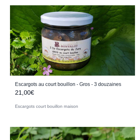
Escargots au court bouillon - Gros - 3 douzaines
21,00€
Escargots court bouillon maison