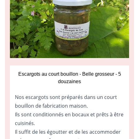
Escargots au court bouillon - Belle grosseur - 5
douzaines
Nos escargots sont préparés dans un court
bouillon de fabrication maison.
Ils sont conditionnés en bocaux et prêts à être
cuisinés.
Il suffit de les égoutter et de les accommoder