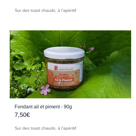
Sur des toast chauds, à l’apéritif
Fondant ail et piment - 90g
7,50€
Sur des toast chauds, à l’apéritif