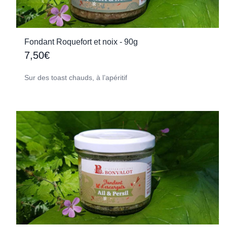
Fondant Roquefort et noix - 90g
7,50€
Sur des toast chauds, à l’apéritif