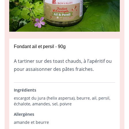
Fondant ail et persil - 90g
A tartiner sur des toast chauds, à l’apéritif ou
pour assaisonner des pâtes fraiches.
Ingrédients
escargot du jura (helix aspersa), beurre, ail, persil,
échalote, amandes, sel, poivre
Allergènes
amande et beurre