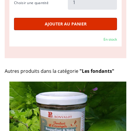
Choisir une quantité
AJOUTER AU PANIER
En stock
Autres produits dans la catégorie
"Les fondants"